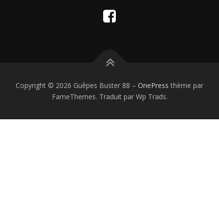
Copyright © 2026 Guêpes Buster 88
–
OnePress
thème par
FameThemes. Traduit par Wp Trads.